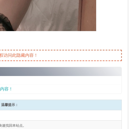
权访问此隐藏内容！
内容！
温馨提示：
快速找回本站点。