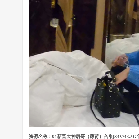
资源名称：91新晋大神唐哥（薄荷）合集[34V/43.5G/