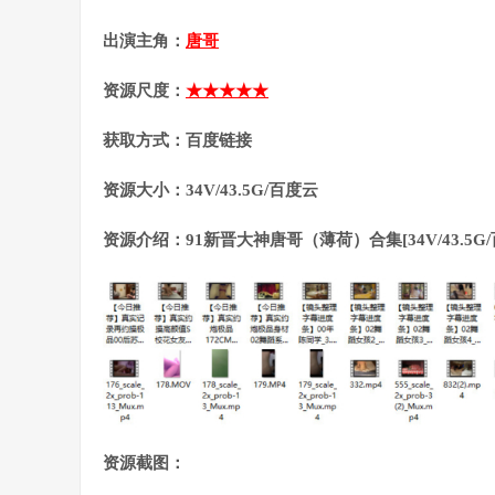
出演主角：
唐哥
资源尺度：
★★★★★
获取方式：百度链接
资源大小：34V/43.5G/百度云
资源介绍：91新晋大神唐哥（薄荷）合集[34V/43.5G/
资源截图：